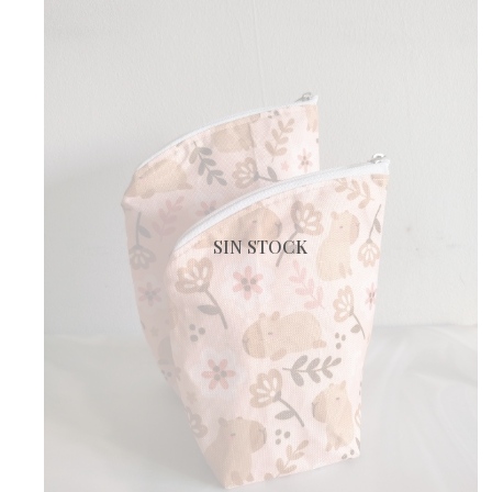
SIN STOCK