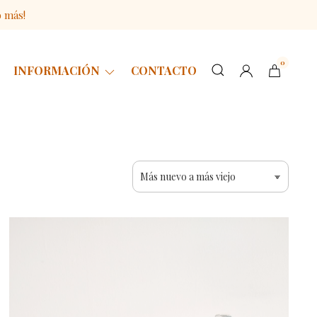
o más!
0
INFORMACIÓN
CONTACTO