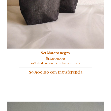
Set Matero negro
$11.000,00
10% de descuento con transferencia
$9.900,00
con transferencia