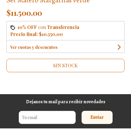
$11.500,00
10% OFF
con
Transferencia
Precio final:
$10.350,00
Ver cuotas y descuentos
SIN STOCK
Dejanos tu mail para recibir novedades
Enviar