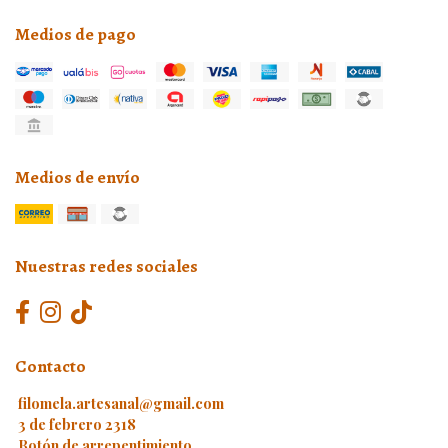
Medios de pago
Medios de envío
Nuestras redes sociales
Contacto
filomela.artesanal@gmail.com
3 de febrero 2318
Botón de arrepentimiento