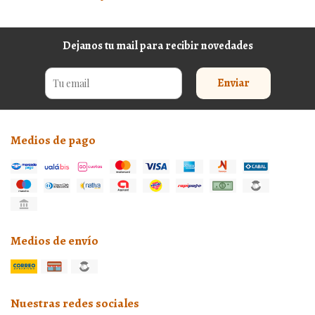
Dejanos tu mail para recibir novedades
Enviar
Medios de pago
Medios de envío
Nuestras redes sociales