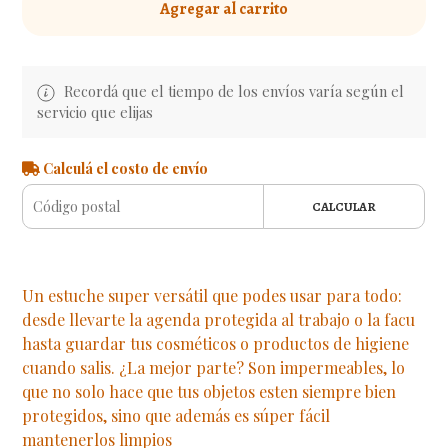
Agregar al carrito
Recordá que el tiempo de los envíos varía según el
servicio que elijas
Calculá el costo de envío
CALCULAR
Un estuche super versátil que podes usar para todo:
desde llevarte la agenda protegida al trabajo o la facu
hasta guardar tus cosméticos o productos de higiene
cuando salis. ¿La mejor parte? Son impermeables, lo
que no solo hace que tus objetos esten siempre bien
protegidos, sino que además es súper fácil
mantenerlos limpios