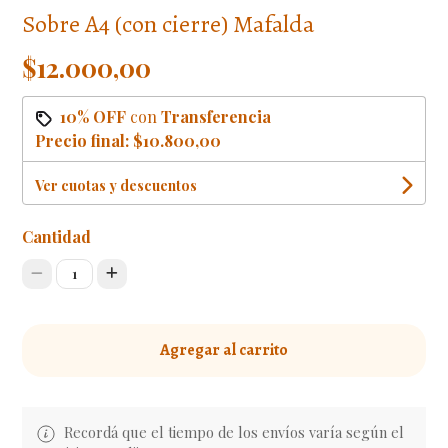
Sobre A4 (con cierre) Mafalda
$12.000,00
10% OFF
con
Transferencia
Precio final:
$10.800,00
Ver cuotas y descuentos
Cantidad
1
Agregar al carrito
Recordá que el tiempo de los envíos varía según el