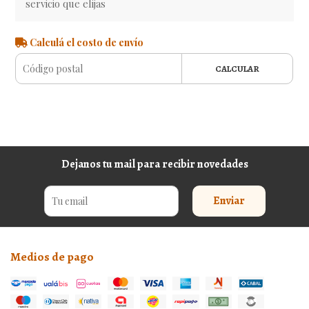
servicio que elijas
Calculá el costo de envío
CALCULAR
Dejanos tu mail para recibir novedades
Enviar
Medios de pago