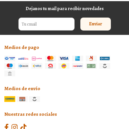
Dejanos tu mail para recibir novedades
Enviar
Medios de pago
Medios de envío
Nuestras redes sociales