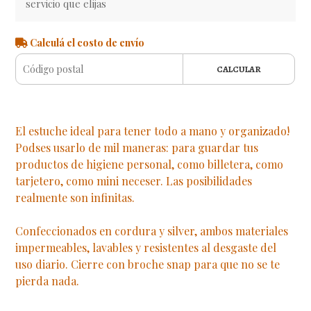
servicio que elijas
Calculá el costo de envío
CALCULAR
El estuche ideal para tener todo a mano y organizado!
Podses usarlo de mil maneras: para guardar tus
productos de higiene personal, como billetera, como
tarjetero, como mini neceser. Las posibilidades
realmente son infinitas.
Confeccionados en cordura y silver, ambos materiales
impermeables, lavables y resistentes al desgaste del
uso diario. Cierre con broche snap para que no se te
pierda nada.