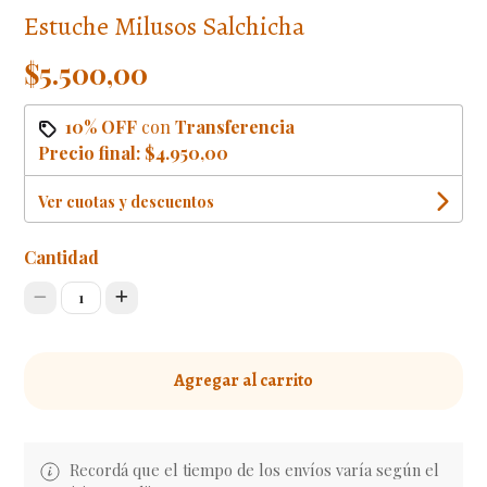
Estuche Milusos Salchicha
$5.500,00
10% OFF
con
Transferencia
Precio final:
$4.950,00
Ver cuotas y descuentos
Cantidad
1
Agregar al carrito
Recordá que el tiempo de los envíos varía según el