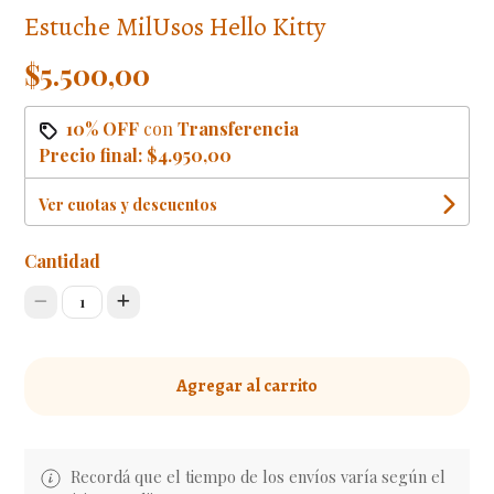
Estuche MilUsos Hello Kitty
$5.500,00
10% OFF
con
Transferencia
Precio final:
$4.950,00
Ver cuotas y descuentos
Cantidad
1
Agregar al carrito
Recordá que el tiempo de los envíos varía según el