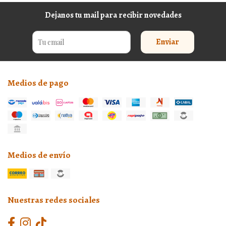
Dejanos tu mail para recibir novedades
Enviar
Medios de pago
Medios de envío
Nuestras redes sociales