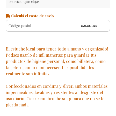
servicio que elijas
Calculá el costo de envío
CALCULAR
El estuche ideal para tener todo a mano y organizado!
Podses usarlo de mil maneras: para guardar tus
productos de higiene personal, como billetera, como
tarjetero, como mini neceser. Las posibilidades
realmente son infinitas.
Confeccionados en cordura y silver, ambos materiales
impermeables, lavables y resistentes al desgaste del
uso diario. Cierre con broche snap para que no se te
pierda nada.