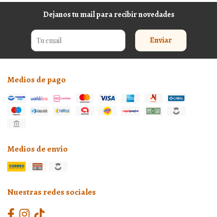
Dejanos tu mail para recibir novedades
Enviar
Medios de pago
Medios de envío
Nuestras redes sociales