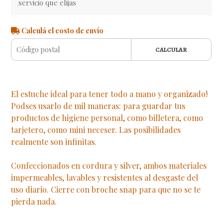
servicio que elijas
Calculá el costo de envío
CALCULAR
El estuche ideal para tener todo a mano y organizado!
Podses usarlo de mil maneras: para guardar tus
productos de higiene personal, como billetera, como
tarjetero, como mini neceser. Las posibilidades
realmente son infinitas.
Confeccionados en cordura y silver, ambos materiales
impermeables, lavables y resistentes al desgaste del
uso diario. Cierre con broche snap para que no se te
pierda nada.