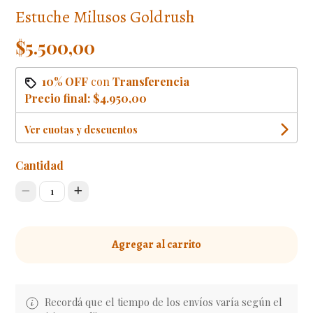
Estuche Milusos Goldrush
$5.500,00
10% OFF
con
Transferencia
Precio final:
$4.950,00
Ver cuotas y descuentos
Cantidad
1
Agregar al carrito
Recordá que el tiempo de los envíos varía según el