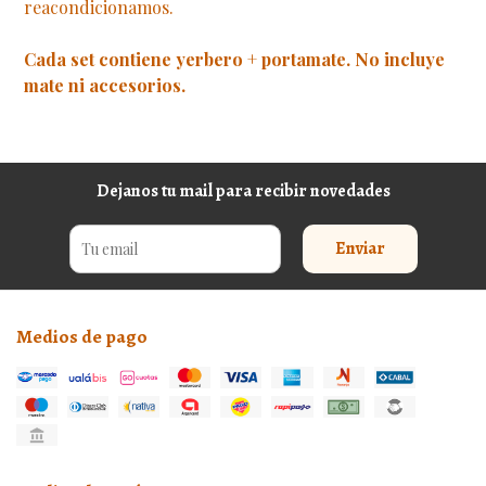
reacondicionamos.
Cada set contiene yerbero + portamate. No incluye
mate ni accesorios.
Dejanos tu mail para recibir novedades
Enviar
Medios de pago