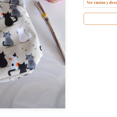
Ver cuotas y des