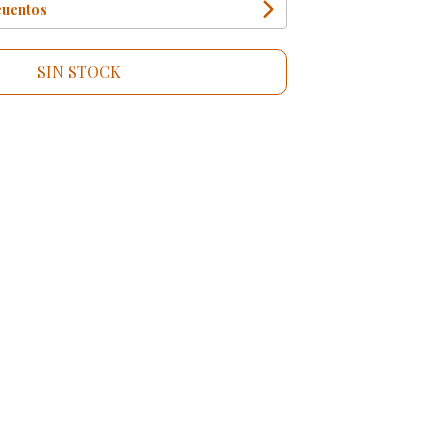
cuentos
SIN STOCK