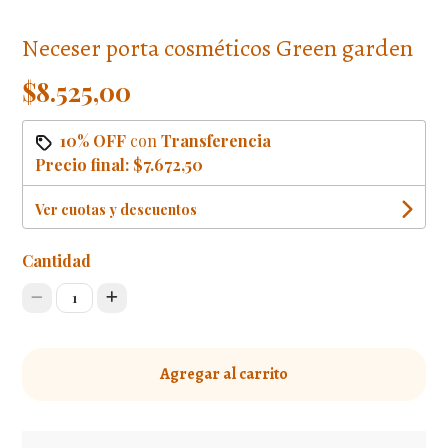
Neceser porta cosméticos Green garden
$8.525,00
10% OFF
con
Transferencia
Precio final:
$7.672,50
Ver cuotas y descuentos
Cantidad
1
Agregar al carrito