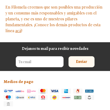
En Filomela creemos que son posibles una producción
y un consumo más responsables y amigables con el
planeta, y ese es uno de nuestros pilares
fundamentales. ¡Conoce los demás productos de esta
línea
acá
!
Dejanos tu mail para recibir novedades
Enviar
Medios de pago