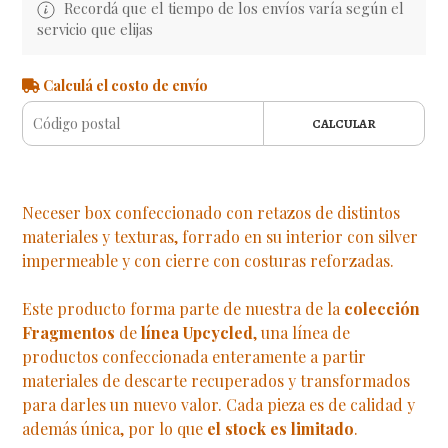
Recordá que el tiempo de los envíos varía según el
servicio que elijas
Calculá el costo de envío
CALCULAR
Neceser box confeccionado con retazos de distintos
materiales y texturas, forrado en su interior con silver
impermeable y con cierre con costuras reforzadas.
Este producto forma parte de nuestra de la
colección
Fragmentos
de
línea Upcycled
, una línea de
productos confeccionada enteramente a partir
materiales de descarte recuperados y transformados
para darles un nuevo valor. Cada pieza es de calidad y
además única, por lo que
el stock es limitado
.