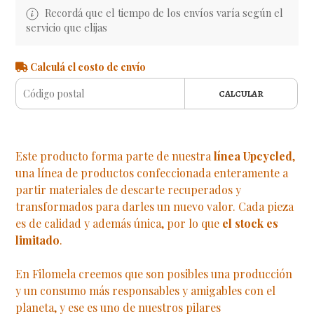
Recordá que el tiempo de los envíos varía según el
servicio que elijas
Calculá el costo de envío
CALCULAR
Este producto forma parte de nuestra
línea Upcycled
,
una línea de productos confeccionada enteramente a
partir materiales de descarte recuperados y
transformados para darles un nuevo valor. Cada pieza
es de calidad y además única, por lo que
el stock es
limitado
.
En Filomela creemos que son posibles una producción
y un consumo más responsables y amigables con el
planeta, y ese es uno de nuestros pilares