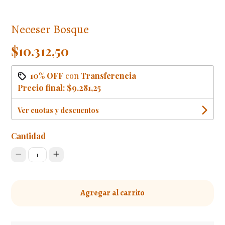
Neceser Bosque
$10.312,50
10% OFF
con
Transferencia
Precio final:
$9.281,25
Ver cuotas y descuentos
Cantidad
1
Agregar al carrito