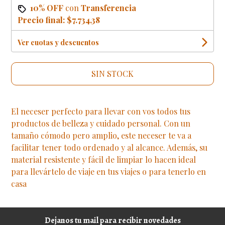
10% OFF
con
Transferencia
Precio final:
$7.734,38
Ver cuotas y descuentos
SIN STOCK
El neceser perfecto para llevar con vos todos tus
productos de belleza y cuidado personal. Con un
tamaño cómodo pero amplio, este neceser te va a
facilitar tener todo ordenado y al alcance. Además, su
material resistente y fácil de limpiar lo hacen ideal
para llevártelo de viaje en tus viajes o para tenerlo en
casa
Dejanos tu mail para recibir novedades