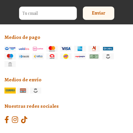
Enviar
Medios de pago
Medios de envío
Nuestras redes sociales