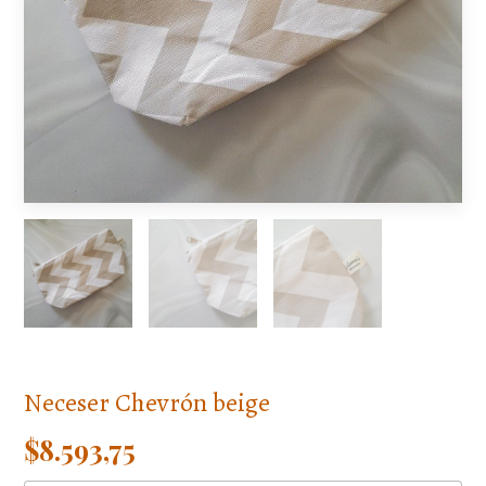
Neceser Chevrón beige
$8.593,75