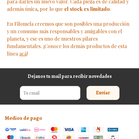
para darles un nuevo valor. Cada pieza es de calidad y
además única, por lo que
el stock es limitado
.
En Filomela creemos que son posibles una producción
y un consumo más responsables y amigables con el
planeta, y ese es uno de nuestros pilares
fundamentales. ¡Conoce los demás productos de esta
línea
acá
!
Dejanos tu mail para recibir novedades
Enviar
Medios de pago