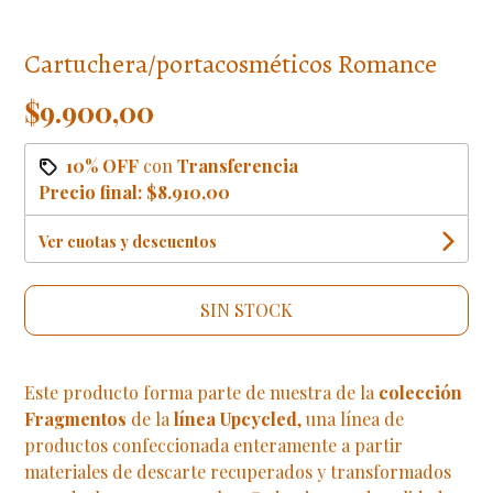
Cartuchera/portacosméticos Romance
$9.900,00
10% OFF
con
Transferencia
Precio final:
$8.910,00
Ver cuotas y descuentos
SIN STOCK
Este producto forma parte de nuestra de la
colección
Fragmentos
de la
línea Upcycled
, una línea de
productos confeccionada enteramente a partir
materiales de descarte recuperados y transformados