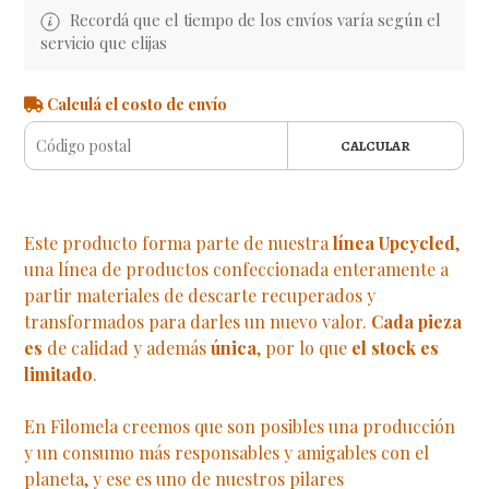
Recordá que el tiempo de los envíos varía según el
servicio que elijas
Calculá el costo de envío
CALCULAR
Este producto forma parte de nuestra
línea Upcycled
,
una línea de productos confeccionada enteramente a
partir materiales de descarte recuperados y
transformados para darles un nuevo valor.
Cada pieza
es
de calidad y además
única
, por lo que
el stock es
limitado
.
En Filomela creemos que son posibles una producción
y un consumo más responsables y amigables con el
planeta, y ese es uno de nuestros pilares