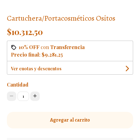
Cartuchera/Portacosméticos Ositos
$10.312,50
10% OFF
con
Transferencia
Precio final:
$9.281,25
Ver cuotas y descuentos
Cantidad
1
Agregar al carrito