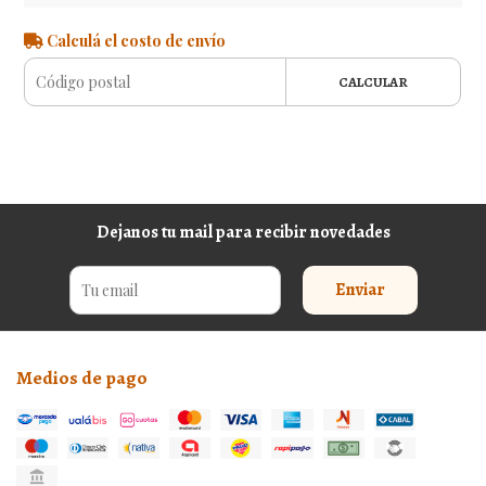
Calculá el costo de envío
CALCULAR
Dejanos tu mail para recibir novedades
Enviar
Medios de pago