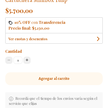
$5.700,00
10% OFF
con
Transferencia
Precio final:
$5.130,00
Ver cuotas y descuentos
Cantidad
1
Agregar al carrito
Recordá que el tiempo de los envíos varía según el
servicio que elijas