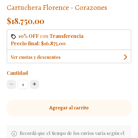
Cartuchera Florence - Corazones
$18.750,00
10% OFF
con
Transferencia
Precio final:
$16.875,00
Ver cuotas y descuentos
Cantidad
1
Agregar al carrito
Recordá que el tiempo de los envíos varía según el