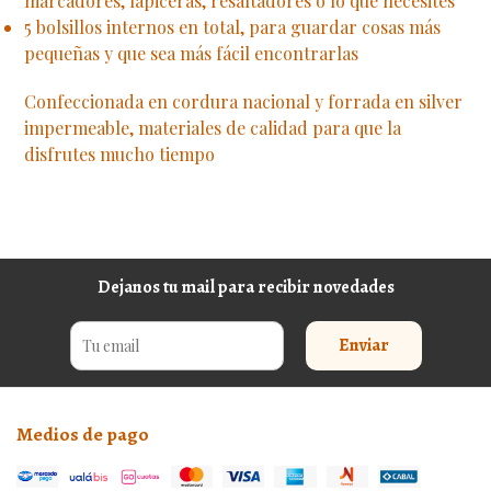
marcadores, lapiceras, resaltadores o lo que necesites
5 bolsillos internos en total, para guardar cosas más
pequeñas y que sea más fácil encontrarlas
Confeccionada en cordura nacional y forrada en silver
impermeable, materiales de calidad para que la
disfrutes mucho tiempo
Dejanos tu mail para recibir novedades
Enviar
Medios de pago