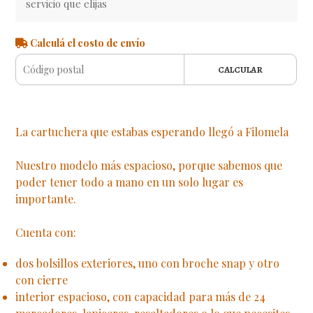
servicio que elijas
Calculá el costo de envío
CALCULAR
La cartuchera que estabas esperando llegó a Filomela
Nuestro modelo más espacioso, porque sabemos que
poder tener todo a mano en un solo lugar es
importante.
Cuenta con:
dos bolsillos exteriores, uno con broche snap y otro
con cierre
interior espacioso, con capacidad para más de 24