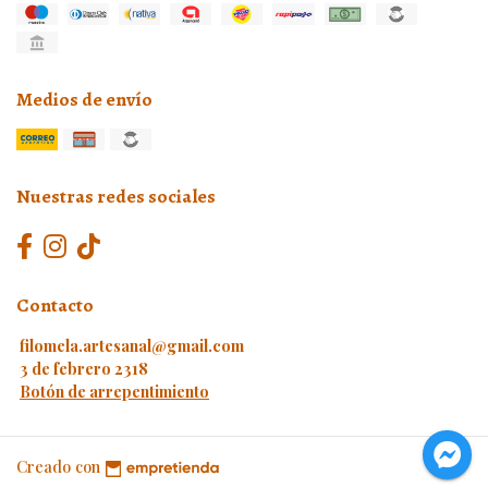
Medios de envío
Nuestras redes sociales
Contacto
filomela.artesanal@gmail.com
3 de febrero 2318
Botón de arrepentimiento
Creado con