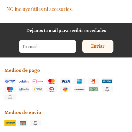
NO incluye útiles ni accesorios.
Dejanos tu mail para recibir novedades
Enviar
Medios de pago
Medios de envío