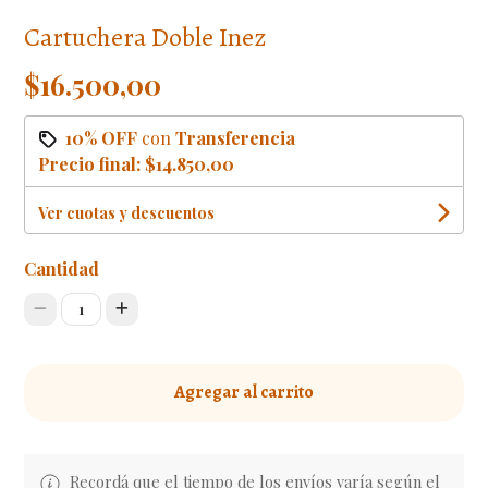
Cartuchera Doble Inez
$16.500,00
10% OFF
con
Transferencia
Precio final:
$14.850,00
Ver cuotas y descuentos
Cantidad
1
Agregar al carrito
Recordá que el tiempo de los envíos varía según el