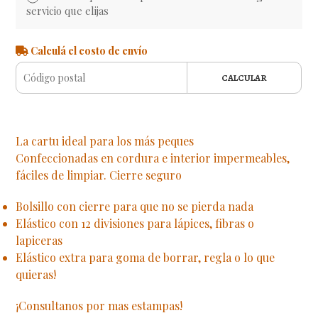
servicio que elijas
Calculá el costo de envío
CALCULAR
La cartu ideal para los más peques
Confeccionadas en cordura e interior impermeables,
fáciles de limpiar. Cierre seguro
Bolsillo con cierre para que no se pierda nada
Elástico con 12 divisiones para lápices, fibras o
lapiceras
Elástico extra para goma de borrar, regla o lo que
quieras!
¡Consultanos por mas estampas!