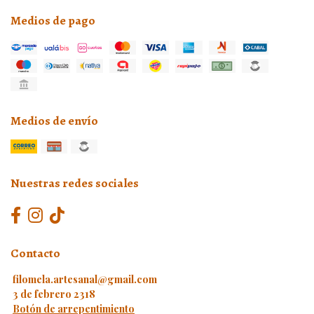
Medios de pago
Medios de envío
Nuestras redes sociales
Contacto
filomela.artesanal@gmail.com
3 de febrero 2318
Botón de arrepentimiento