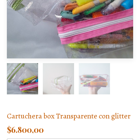
Cartuchera box Transparente con glitter
$6.800,00