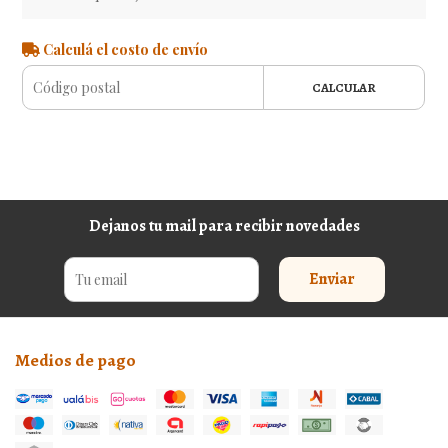
Calculá el costo de envío
CALCULAR
Dejanos tu mail para recibir novedades
Enviar
Medios de pago