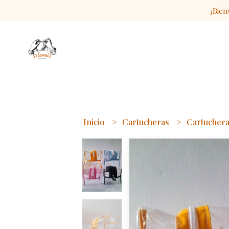
¡Bien
Inicio
Cartucheras
Cartuchera