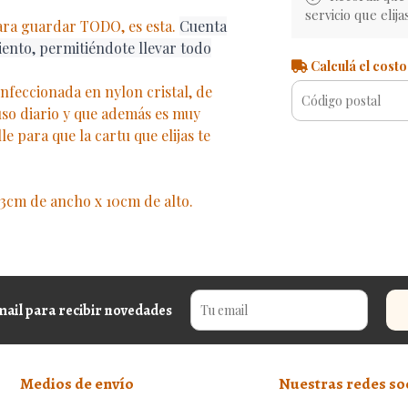
servicio que elija
para guardar TODO, es esta.
Cuenta
ento, permitiéndote llevar todo
Calculá el costo
nfeccionada en nylon cristal, de
 uso diario y que además es muy
le para que la cartu que elijas te
3cm de ancho x 10cm de alto.
mail para recibir novedades
Medios de envío
Nuestras redes so