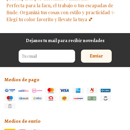
Perfecta para la facu, el trabajo o tus escapadas de
finde. Organizá tus cosas con estilo y practicidad ✨
Elegí tu color favorito y llevate la tuya 💕
Dejanos tu mail para recibir novedades
Enviar
Medios de pago
Medios de envío