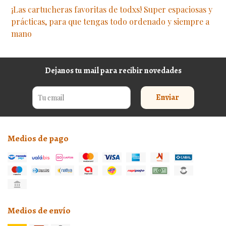
¡Las cartucheras favoritas de todxs! Super espaciosas y
prácticas, para que tengas todo ordenado y siempre a
mano
Dejanos tu mail para recibir novedades
Enviar
Medios de pago
Medios de envío