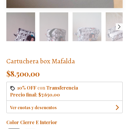
Cartuchera box Mafalda
$8.500,00
10% OFF
con
Transferencia
Precio final:
$7.650,00
Ver cuotas y descuentos
Color Cierre E Interior