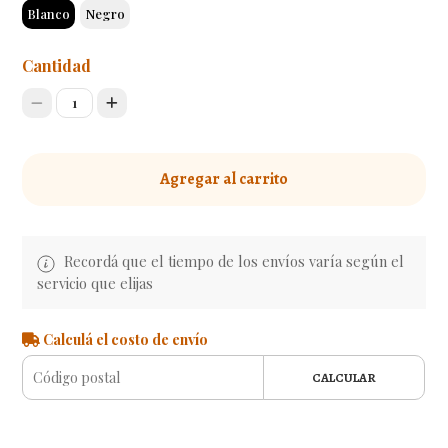
Blanco
Negro
Cantidad
1
Agregar al carrito
Recordá que el tiempo de los envíos varía según el
servicio que elijas
Calculá el costo de envío
CALCULAR