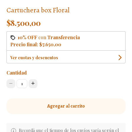
Cartuchera box Floral
$8.500,00
10% OFF
con
Transferencia
Precio final:
$7.650,00
Ver cuotas y descuentos
Cantidad
1
Agregar al carrito
Recordá que el tiempo de los envíos varía según el