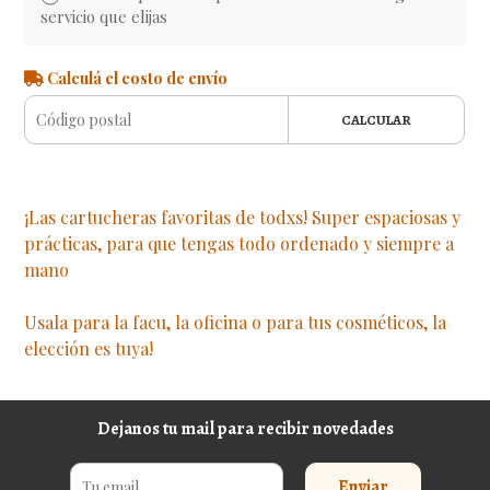
servicio que elijas
Calculá el costo de envío
CALCULAR
¡Las cartucheras favoritas de todxs! Super espaciosas y
prácticas, para que tengas todo ordenado y siempre a
mano
Usala para la facu, la oficina o para tus cosméticos, la
elección es tuya!
Dejanos tu mail para recibir novedades
Enviar