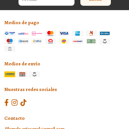
Medios de pago
Medios de envío
Nuestras redes sociales
Contacto
filomela.artesanal@gmail.com