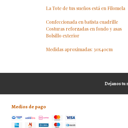
La Tote de tus sueños está en Filomela
Confeccionada en batista cuadrille
Costuras reforzadas en fondo y asas
Bolsillo exterior
Medidas aproximadas: 30x40cm
Dejanos tu 
Medios de pago