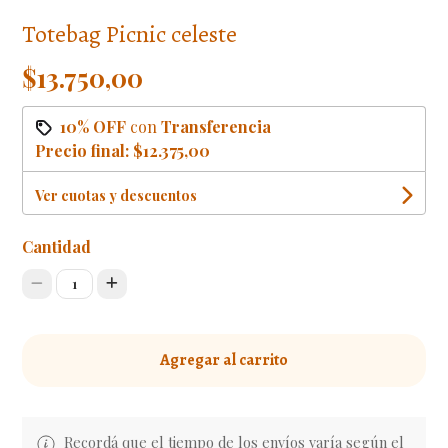
Totebag Picnic celeste
$13.750,00
10% OFF
con
Transferencia
Precio final:
$12.375,00
Ver cuotas y descuentos
Cantidad
1
Agregar al carrito
Recordá que el tiempo de los envíos varía según el