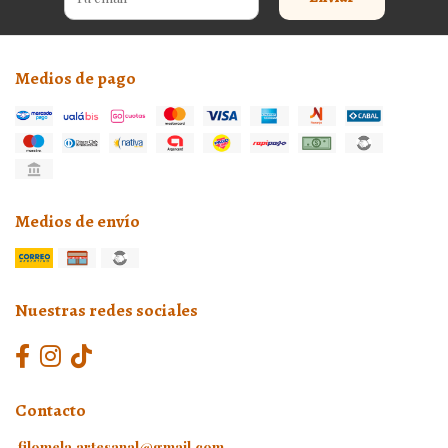
Medios de pago
Medios de envío
Nuestras redes sociales
Contacto
filomela.artesanal@gmail.com