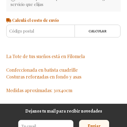
servicio que elijas
Calculá el costo de envío
CALCULAR
La Tote de tus sueños está en Filomela
Confeccionada en batista cuadrille
Costuras reforzadas en fondo y asas
Medidas aproximadas: 30x40cm
Dejanos tu mail para recibir novedades
Enviar