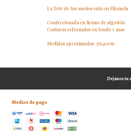
La Tote de tus sueños está en Filomela
Confeccionada en lienzo de algodón
Costuras reforzadas en fondo y asas
Medidas aproximadas: 35x40cm
Dejanos tu 
Medios de pago