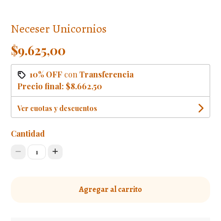
Neceser Unicornios
$9.625,00
10% OFF
con
Transferencia
Precio final:
$8.662,50
Ver cuotas y descuentos
Cantidad
1
Agregar al carrito