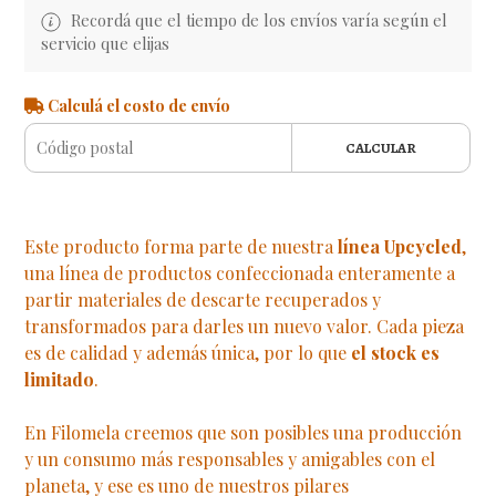
Recordá que el tiempo de los envíos varía según el
servicio que elijas
Calculá el costo de envío
CALCULAR
Este producto forma parte de nuestra
línea Upcycled
,
una línea de productos confeccionada enteramente a
partir materiales de descarte recuperados y
transformados para darles un nuevo valor. Cada pieza
es de calidad y además única, por lo que
el stock es
limitado
.
En Filomela creemos que son posibles una producción
y un consumo más responsables y amigables con el
planeta, y ese es uno de nuestros pilares